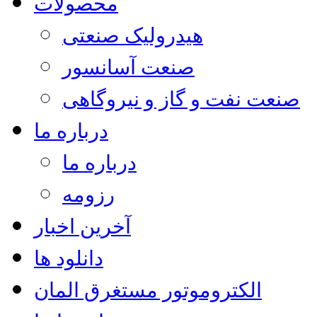
محصولات
هیدرولیک صنعتی
صنعت آسانسور
صنعت نفت و گاز و نیروگاهی
درباره ما
درباره ما
رزومه
آخرین اخبار
دانلود ها
الکتروموتور مستغرق المان