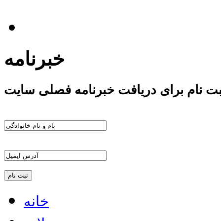
خبرنامه
بت نام برای دریافت خبرنامه فصلی سایت
خانه