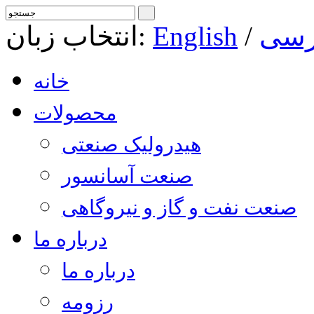
رسی
/
English
انتخاب زبان:
خانه
محصولات
هیدرولیک صنعتی
صنعت آسانسور
صنعت نفت و گاز و نیروگاهی
درباره ما
درباره ما
رزومه