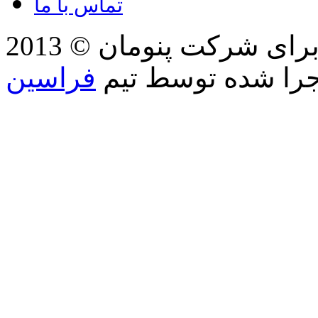
تماس با ما
2013 © کلیه حقوق مطالب، تصاویر برای شرکت پنومان
جرا شده توسط تیم
فراسین