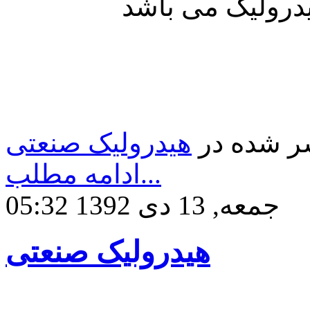
ر شده در
هیدرولیک صنعتی
ادامه مطلب...
جمعه, 13 دی 1392 05:32
هیدرولیک صنعتی