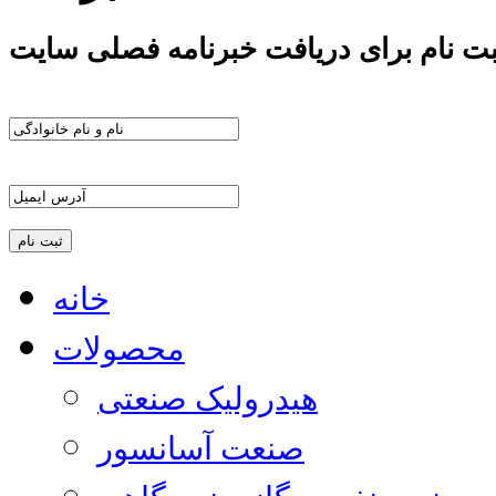
بت نام برای دریافت خبرنامه فصلی سایت
خانه
محصولات
هیدرولیک صنعتی
صنعت آسانسور