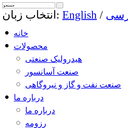
رسی
/
English
انتخاب زبان:
خانه
محصولات
هیدرولیک صنعتی
صنعت آسانسور
صنعت نفت و گاز و نیروگاهی
درباره ما
درباره ما
رزومه