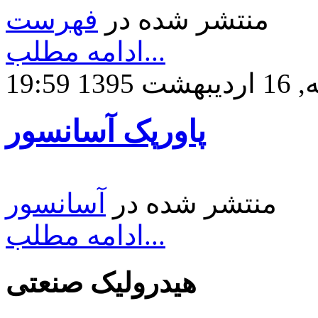
منتشر شده در
فهرست
ادامه مطلب...
1 19:59
پاورپک آسانسور
منتشر شده در
آسانسور
ادامه مطلب...
هیدرولیک صنعتی