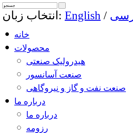
رسی
/
English
انتخاب زبان:
خانه
محصولات
هیدرولیک صنعتی
صنعت آسانسور
صنعت نفت و گاز و نیروگاهی
درباره ما
درباره ما
رزومه