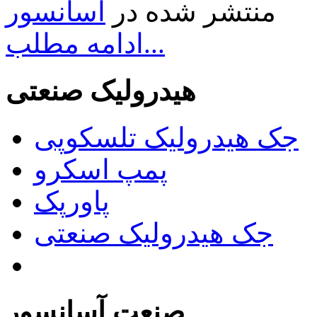
منتشر شده در
آسانسور
ادامه مطلب...
هیدرولیک صنعتی
جک هیدرولیک تلسکوپی
پمپ اسکرو
پاورپک
جک هیدرولیک صنعتی
صنعت آسانسور