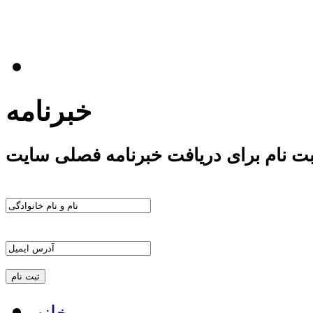
خبرنامه
بت نام برای دریافت خبرنامه فصلی سایت
خانه