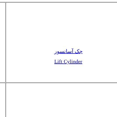
جک آسانسور
Lift Cylinder