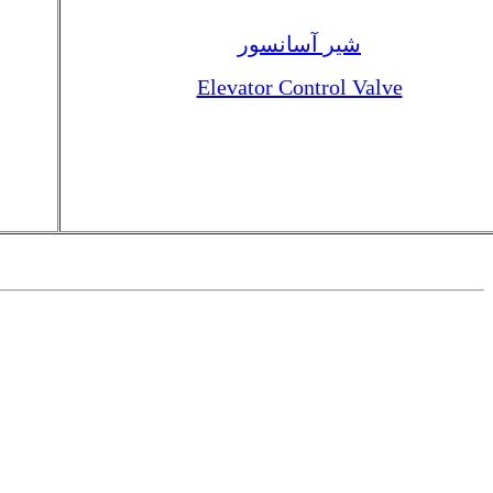
شیر آسانسور
Elevator Control Valve