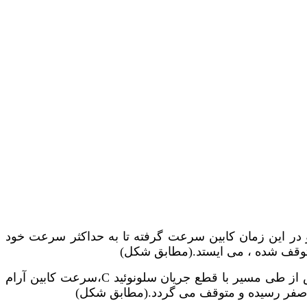
ه و در این زمان کابین سرعت گرفته تا به حداکثر سرعت خود
توقف شده ، می ایستد.(مطابق شکل)
 از طی مسیر با قطع جریان سلونوئید
C
،سرعت کابین آرام
 صفر رسیده و متوقف می گردد.(مطابق شکل)