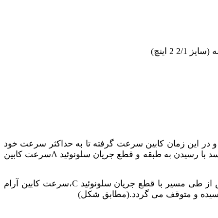
ته و در این زمان کابین سرعت گرفته تا به حداکثر سرعت خود
د با رسیدن به طبقه و قطع جریان سلونوئید
A
سرعت کابین
 از طی مسیر با قطع جریان سلونوئید
C
،سرعت کابین آرام
سیده و متوقف می گردد.(مطابق شکل)