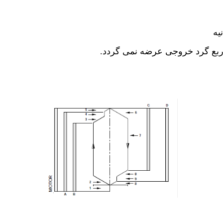
ربع گرد خروجی عرضه نمی گردد.