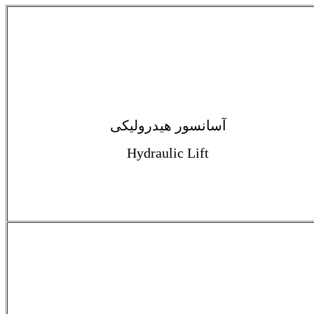
آسانسور هیدرولیکی
Hydraulic Lift