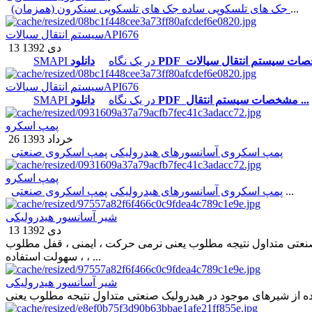
...
جک های تلسکوپی سنکرون (همزمان)
جک های تلسکوپی ساده
سیستم انتقال سیالاتAPI676
13 دی 1392
SMAPI در یک نگاه
سیستم انتقال سیالاتAPI676
دانلود PDF مشخصات سیستم انتقال ...
SMAPI در یک نگاه
پمپ اسکرو
26 خرداد 1393
پمپ اسکروی آسانسورهای هیدرولیکی
پمپ اسکروی صنعتی
پمپ اسکرو
...
پمپ اسکروی آسانسورهای هیدرولیکی
پمپ اسکروی صنعتی
شیر آسانسور هیدرولیکی
13 دی 1392
صنعتی متداول نتیجه مطلوب یعنی نرمی حرکت ، ایمنی ، قفل مطلوب
، سهولت استفاده ، ...
شیر آسانسور هیدرولیکی