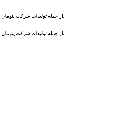
از جمله تولیدات شرکت پنومان طراحی و ساخت پاورپک های هیدرولیک و مدارات هیدرولیک می باشد.
از جمله تولیدات شرکت پنومان طراحی و ساخت پاورپک های هیدرولیک و مدارات هیدرولیک می باشد.