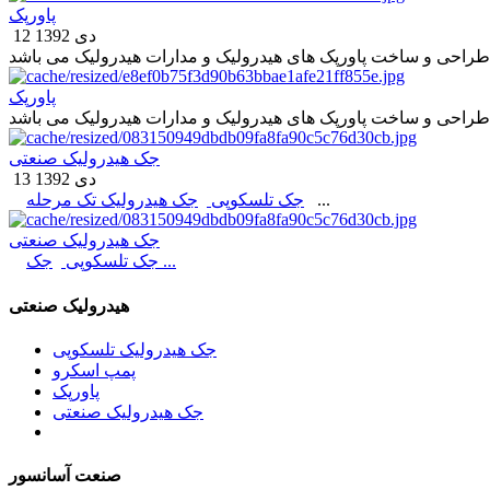
پاورپک
12 دی 1392
پاورپک
جک هیدرولیک صنعتی
13 دی 1392
...
جک تلسکوپی
جک هیدرولیک تک مرحله
جک هیدرولیک صنعتی
جک ...
جک تلسکوپی
هیدرولیک صنعتی
جک هیدرولیک تلسکوپی
پمپ اسکرو
پاورپک
جک هیدرولیک صنعتی
صنعت آسانسور