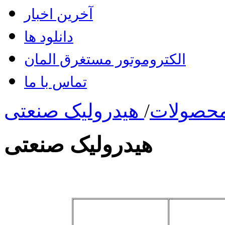
آخرین اخبار
دانلود ها
الکتروموتور مستغرق المان
تماس با ما
حصولات
/
هیدرولیک صنعتی
هیدرولیک صنعتی