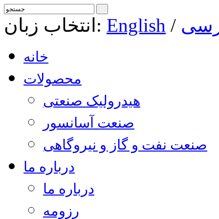
رسی
/
English
انتخاب زبان:
خانه
محصولات
هیدرولیک صنعتی
صنعت آسانسور
صنعت نفت و گاز و نیروگاهی
درباره ما
درباره ما
رزومه