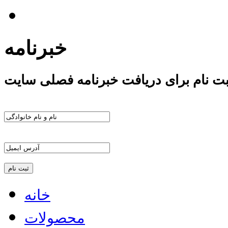
خبرنامه
بت نام برای دریافت خبرنامه فصلی سایت
خانه
محصولات