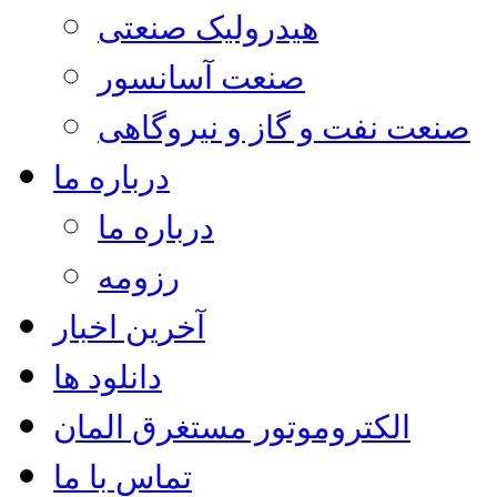
هیدرولیک صنعتی
صنعت آسانسور
صنعت نفت و گاز و نیروگاهی
درباره ما
درباره ما
رزومه
آخرین اخبار
دانلود ها
الکتروموتور مستغرق المان
تماس با ما