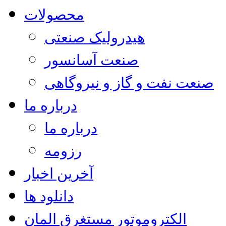
محصولات
هیدرولیک صنعتی
صنعت آسانسور
صنعت نفت و گاز و نیروگاهی
درباره ما
درباره ما
رزومه
آخرین اخبار
دانلود ها
الکتروموتور مستغرق المان