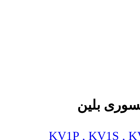
سوری بلین