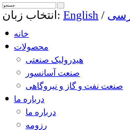
رسی
/
English
انتخاب زبان:
خانه
محصولات
هیدرولیک صنعتی
صنعت آسانسور
صنعت نفت و گاز و نیروگاهی
درباره ما
درباره ما
رزومه