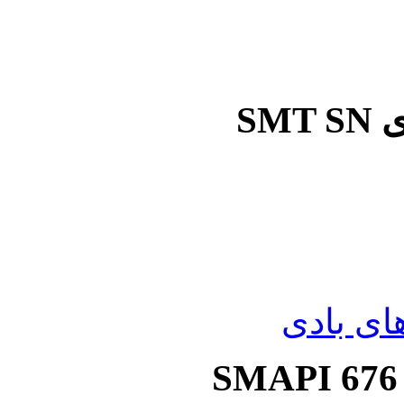
SM
ی بادی