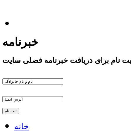
خبرنامه
بت نام برای دریافت خبرنامه فصلی سایت
خانه