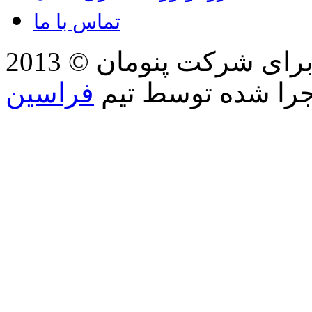
تماس با ما
2013 © کلیه حقوق مطالب، تصاویر برای شرکت پنومان
جرا شده توسط تیم
فراسین