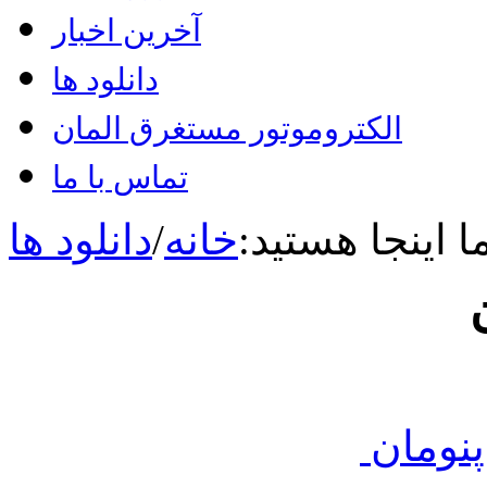
آخرین اخبار
دانلود ها
الکتروموتور مستغرق المان
تماس با ما
 اینجا هستید:
خانه
/
دانلود ها
نومان