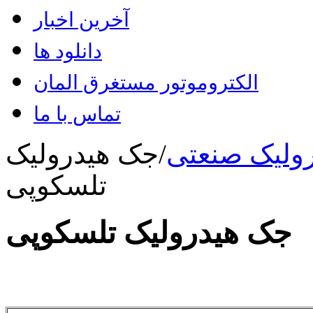
آخرین اخبار
دانلود ها
الکتروموتور مستغرق المان
تماس با ما
ولیک صنعتی
/
جک هیدرولیک
تلسکوپی
جک هیدرولیک تلسکوپی