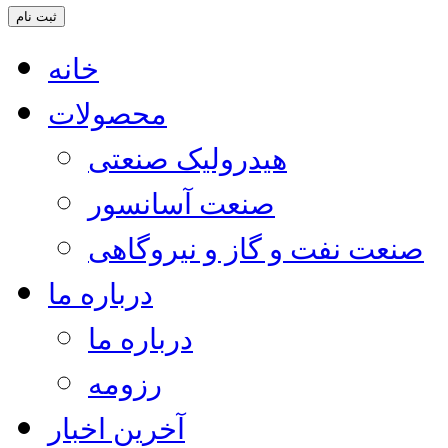
خانه
محصولات
هیدرولیک صنعتی
صنعت آسانسور
صنعت نفت و گاز و نیروگاهی
درباره ما
درباره ما
رزومه
آخرین اخبار