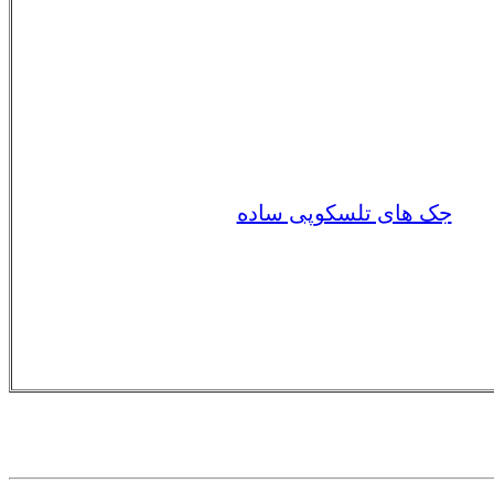
جک های تلسکوپی ساده