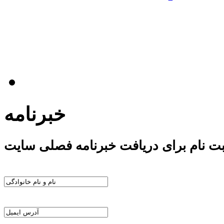
خبرنامه
بت نام برای دریافت خبرنامه فصلی سایت