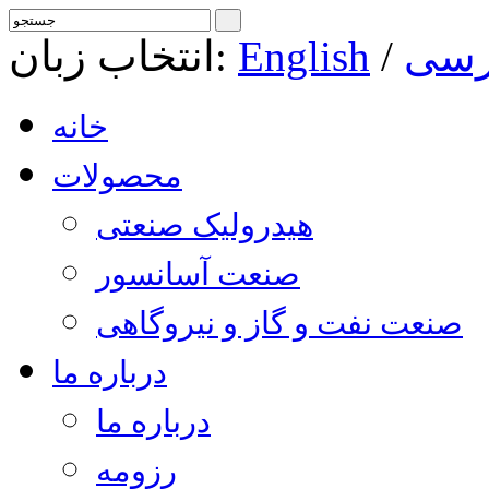
رسی
/
English
انتخاب زبان:
خانه
محصولات
هیدرولیک صنعتی
صنعت آسانسور
صنعت نفت و گاز و نیروگاهی
درباره ما
درباره ما
رزومه