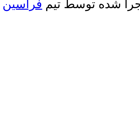
جرا شده توسط تیم
فراسین