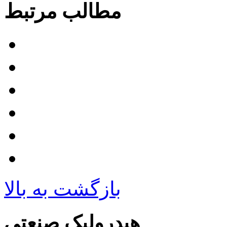
مطالب مرتبط
بازگشت به بالا
هیدرولیک صنعتی