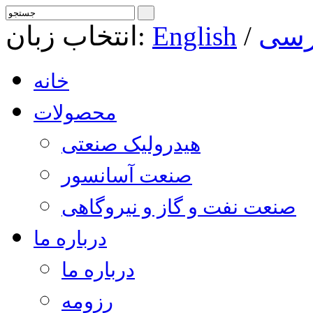
رسی
/
English
انتخاب زبان:
خانه
محصولات
هیدرولیک صنعتی
صنعت آسانسور
صنعت نفت و گاز و نیروگاهی
درباره ما
درباره ما
رزومه