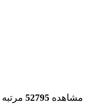
مشاهده
52795
مرتبه