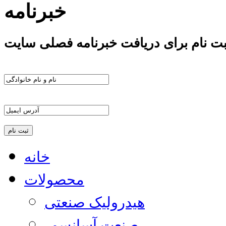
خبرنامه
بت نام برای دریافت خبرنامه فصلی سایت
خانه
محصولات
هیدرولیک صنعتی
صنعت آسانسور