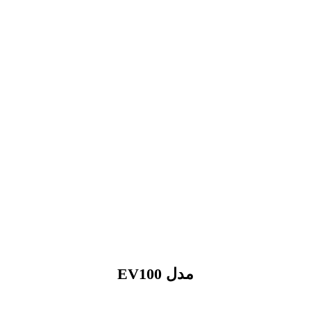
مدل
EV100