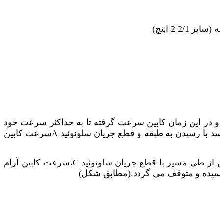
ته و در این زمان کابین سرعت گرفته تا به حداکثر سرعت خود
د با رسیدن به طبقه و قطع جریان سلونوئید
A
سرعت کابین
 از طی مسیر با قطع جریان سلونوئید
C
،سرعت کابین آرام
سیده و متوقف می گردد.(مطابق شکل)