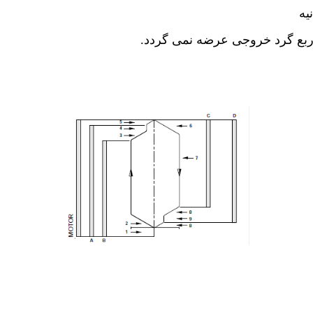
ربع گرد خروجی عرضه نمی گردد.